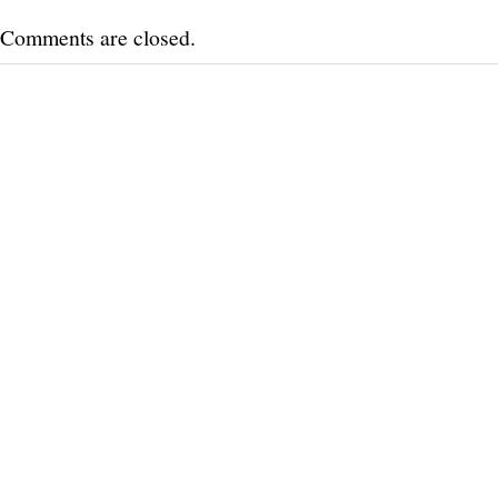
Comments are closed.