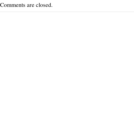
Comments are closed.